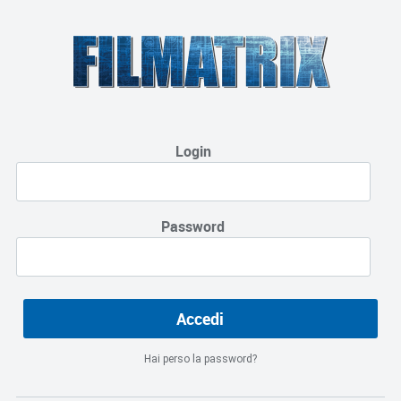
Login
Password
Hai perso la password?