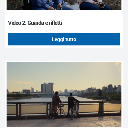
Video 2: Guarda e rifletti
Leggi tutto